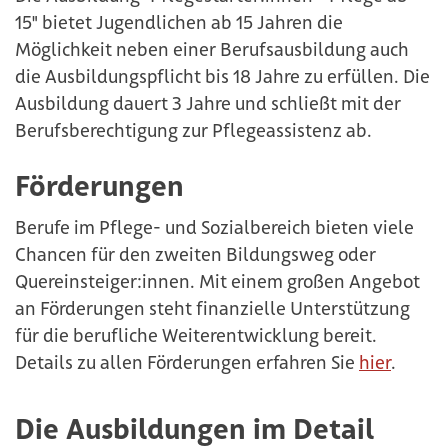
15" bietet Jugendlichen ab 15 Jahren die
Möglichkeit neben einer Berufsausbildung auch
die Ausbildungspflicht bis 18 Jahre zu erfüllen. Die
Ausbildung dauert 3 Jahre und schließt mit der
Berufsberechtigung zur Pflegeassistenz ab.
Förderungen
Berufe im Pflege- und Sozialbereich bieten viele
Chancen für den zweiten Bildungsweg oder
Quereinsteiger:innen. Mit einem großen Angebot
an Förderungen steht finanzielle Unterstützung
für die berufliche Weiterentwicklung bereit.
Details zu allen Förderungen erfahren Sie
hier
.
Die Ausbildungen im Detail