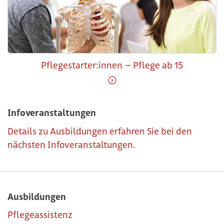
Pflegestarter:innen – Pflege ab 15
Weiter zu Pflegestarter:inn
Infoveranstaltungen
Details zu Ausbildungen erfahren Sie bei den
nächsten Infoveranstaltungen.
Ausbildungen
Pflegeassistenz