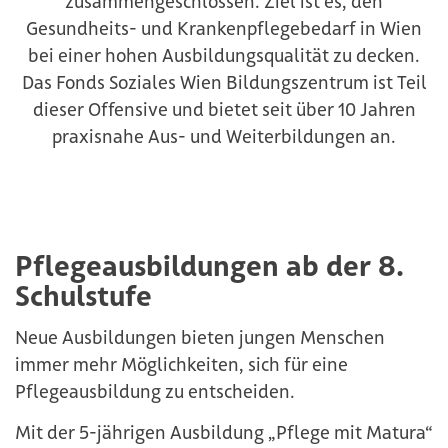
zusammengeschlossen. Ziel ist es, den
Gesundheits- und Krankenpflegebedarf in Wien
bei einer hohen Ausbildungsqualität zu decken.
Das Fonds Soziales Wien Bildungszentrum ist Teil
dieser Offensive und bietet seit über 10 Jahren
praxisnahe Aus- und Weiterbildungen an.
Pflegeausbildungen ab der 8.
Schulstufe
Neue Ausbildungen bieten jungen Menschen
immer mehr Möglichkeiten, sich für eine
Pflegeausbildung zu entscheiden.
Mit der 5-jährigen Ausbildung „Pflege mit Matura“