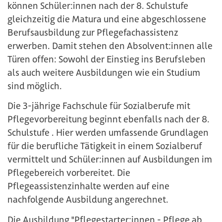
können Schüler:innen nach der 8. Schulstufe
gleichzeitig die Matura und eine abgeschlossene
Berufsausbildung zur Pflegefachassistenz
erwerben. Damit stehen den Absolvent:innen alle
Türen offen: Sowohl der Einstieg ins Berufsleben
als auch weitere Ausbildungen wie ein Studium
sind möglich.
Die 3-jährige Fachschule für Sozialberufe mit
Pflegevorbereitung beginnt ebenfalls nach der 8.
Schulstufe . Hier werden umfassende Grundlagen
für die berufliche Tätigkeit in einem Sozialberuf
vermittelt und Schüler:innen auf Ausbildungen im
Pflegebereich vorbereitet. Die
Pflegeassistenzinhalte werden auf eine
nachfolgende Ausbildung angerechnet.
Die Ausbildung "Pflegestarter:innen - Pflege ab