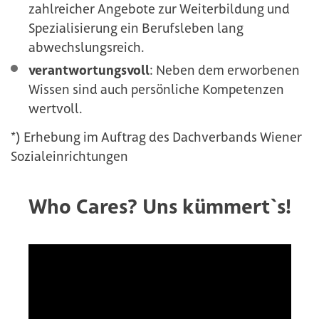
zahlreicher Angebote zur Weiterbildung und
Spezialisierung ein Berufsleben lang
abwechslungsreich.
verantwortungsvoll
: Neben dem erworbenen
Wissen sind auch persönliche Kompetenzen
wertvoll.
*) Erhebung im Auftrag des Dachverbands Wiener
Sozialeinrichtungen
Who Cares? Uns kümmert`s!