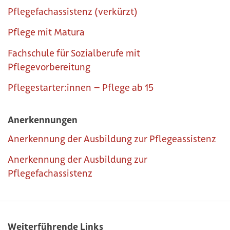
Pflegefachassistenz (verkürzt)
Pflege mit Matura
Fachschule für Sozialberufe mit
Pflegevorbereitung
Pflegestarter:innen – Pflege ab 15
Anerkennungen
Anerkennung der Ausbildung zur Pflegeassistenz
Anerkennung der Ausbildung zur
Pflegefachassistenz
Weiterführende Links