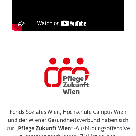
Fonds Soziales Wien, Hochschule Campus Wien
und der Wiener Gesundheitsverbund haben sich
zur „
Pflege Zukunft Wien
“-Ausbildungsoffensive