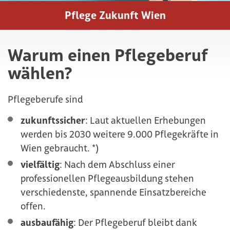
Pflege Zukunft Wien
Warum einen Pflegeberuf
wählen?
Pflegeberufe sind
zukunftssicher
: Laut aktuellen Erhebungen
werden bis 2030 weitere 9.000 Pflegekräfte in
Wien gebraucht. *)
vielfältig
: Nach dem Abschluss einer
professionellen Pflegeausbildung stehen
verschiedenste, spannende Einsatzbereiche
offen.
ausbaufähig
: Der Pflegeberuf bleibt dank