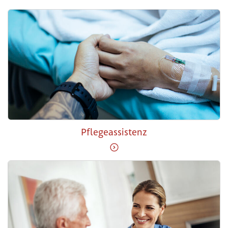
Pflegeassistenz
Weiter zu Pflegeassistenz