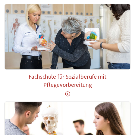
Weiter zu Pflege mit Matur
Fachschule für Sozialberufe mit
Pflegevorbereitung
Weiter zu Fachschule für S