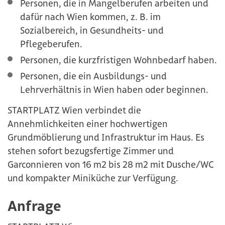
Personen, die in Mangelberufen arbeiten und
dafür nach Wien kommen, z. B. im
Sozialbereich, in Gesundheits- und
Pflegeberufen.
Personen, die kurzfristigen Wohnbedarf haben.
Personen, die ein Ausbildungs- und
Lehrverhältnis in Wien haben oder beginnen.
STARTPLATZ Wien verbindet die
Annehmlichkeiten einer hochwertigen
Grundmöblierung und Infrastruktur im Haus. Es
stehen sofort bezugsfertige Zimmer und
Garconnieren von 16 m2 bis 28 m2 mit Dusche/WC
und kompakter Miniküche zur Verfügung.
Anfrage