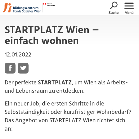
Suche öffne
Navig
STARTPLATZ Wien –
einfach wohnen
12.01.2022
Der perfekte
STARTPLATZ
, um Wien als Arbeits-
und Lebensraum zu entdecken.
Ein neuer Job, die ersten Schritte in die
Selbstständigkeit oder kurzfristiger Wohnbedarf?
Das Angebot von STARTPLATZ Wien richtet sich
an: